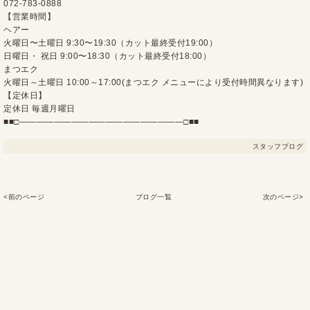
072-783-0888
【営業時間】
ヘアー
火曜日〜土曜日 9:30〜19:30（カット最終受付19:00）
日曜日・ 祝日 9:00〜18:30（カット最終受付18:00）
まつエク
火曜日～土曜日 10:00～17:00(まつエク メニューにより受付時間異なります)
【定休日】
定休日 毎週月曜日
■■□―――――――――――――――――――□■■
スタッフブログ
<前のページ
ブログ一覧
次のページ>