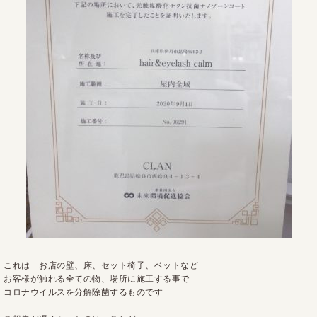
これは お店の壁、床、セット椅子、ベットなど
お客様が触れる全ての物、場所に施工する事で
コロナウイルスを分解除菌するものです