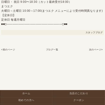
日曜日・ 祝日 9:00〜18:30（カット最終受付18:00）
まつエク
火曜日～土曜日 10:00～17:00(まつエク メニューにより受付時間異なります)
【定休日】
定休日 毎週月曜日
■■□―――――――――――――――――――□■■
スタッフブログ
<前のページ
ブログ一覧
次のページ>
ホーム
当店のこだわり
初めての方へ
クーポン